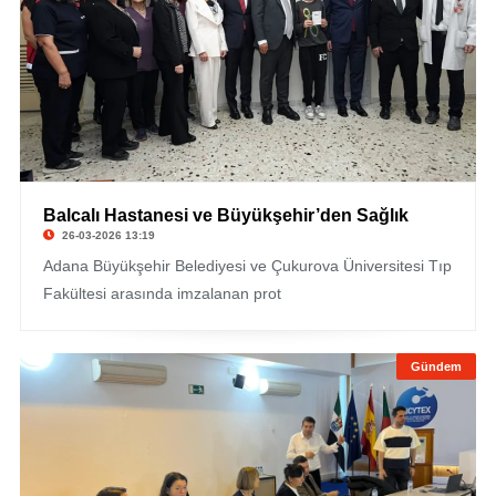
Balcalı Hastanesi ve Büyükşehir’den Sağlık
26-03-2026 13:19
Adana Büyükşehir Belediyesi ve Çukurova Üniversitesi Tıp
Fakültesi arasında imzalanan prot
Gündem