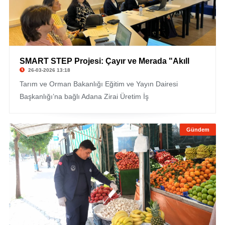
SMART STEP Projesi: Çayır ve Merada "Akıll
26-03-2026 13:18
Tarım ve Orman Bakanlığı Eğitim ve Yayın Dairesi
Başkanlığı’na bağlı Adana Zirai Üretim İş
Gündem