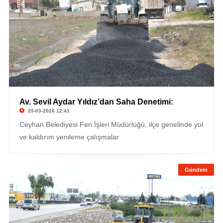
Av. Sevil Aydar Yıldız’dan Saha Denetimi:
25-03-2026 12:41
Ceyhan Belediyesi Fen İşleri Müdürlüğü, ilçe genelinde yol
ve kaldırım yenileme çalışmalar
Gündem