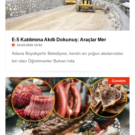
E-5 Katılımına Akıllı Dokunuş: Araçlar Mer
24-03-2026 15:52
Adana Büyükşehir Belediyesi, kentin en yoğun akslarından
biri olan Öğretmenler Bulvarı’nda
Gündem