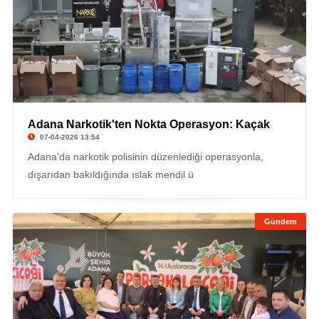
Adana Narkotik'ten Nokta Operasyon: Kaçak
07-04-2026 13:54
Adana’da narkotik polisinin düzenlediği operasyonla,
dışarıdan bakıldığında ıslak mendil ü
Gündem