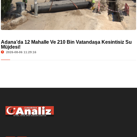
Adana’da 12 Mahalle Ve 210 Bin Vatandaşa Kesintisiz Su
Müjdesi!
2026-08-06 11:29:16