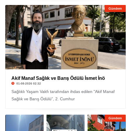
Gündem
Akif Manaf Sağlık ve Barış Ödülü İsmet İnö
01-08-2026 02:32
Sağlıklı Yaşam Vakfı tarafından ihdas edilen "Akif Manaf
Sağlık ve Barış Ödülü", 2. Cumhur
Gündem