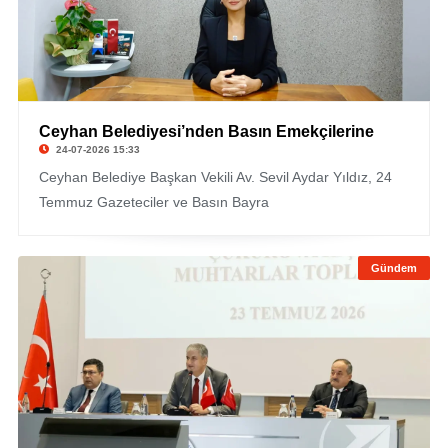
Ceyhan Belediyesi’nden Basın Emekçilerine
24-07-2026 15:33
Ceyhan Belediye Başkan Vekili Av. Sevil Aydar Yıldız, 24
Temmuz Gazeteciler ve Basın Bayra
Gündem