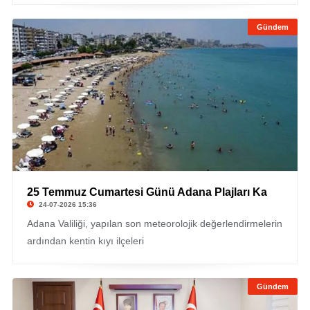
Gündem
25 Temmuz Cumartesi Günü Adana Plajları Ka
24-07-2026 15:36
Adana Valiliği, yapılan son meteorolojik değerlendirmelerin
ardından kentin kıyı ilçeleri
Gündem