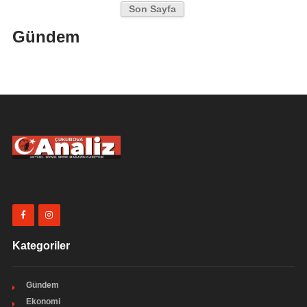
Son Sayfa
Gündem
Kategoriler
Gündem
Ekonomi