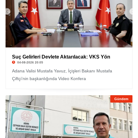
Suç Gelirleri Devlete Aktarılacak: VKS Yön
04-08-2026 20:05
Adana Valisi Mustafa Yavuz, İçişleri Bakanı Mustafa
Çiftçi’nin başkanlığında Video Konfera
Gündem