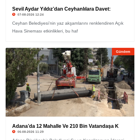
Sevil Aydar Yıldız’dan Ceyhanlılara Davet:
07-08-2026 12:24
Ceyhan Belediyesi’nin yaz akşamlarını renklendiren Açık
Hava Sineması etkinlikleri, bu haf
Gündem
Adana’da 12 Mahalle Ve 210 Bin Vatandaşa K
06-08-2026 11:29