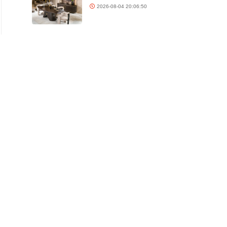
2026-08-04 20:06:50