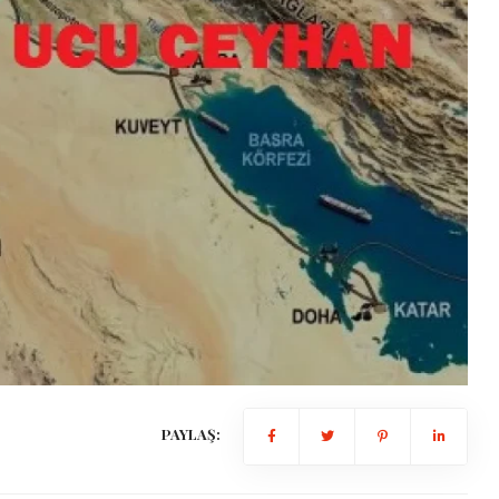
PAYLAŞ: